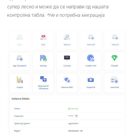
супер лесно и може да се направи од нашата
контролна табла.
*Не е потребна миграција.