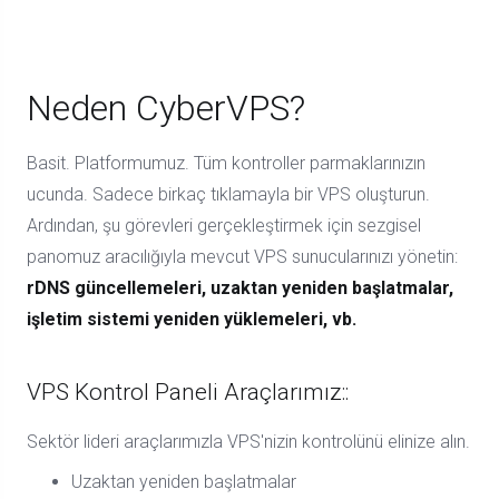
Neden CyberVPS?
Basit. Platformumuz. Tüm kontroller parmaklarınızın
ucunda. Sadece birkaç tıklamayla bir VPS oluşturun.
Ardından, şu görevleri gerçekleştirmek için sezgisel
panomuz aracılığıyla mevcut VPS sunucularınızı yönetin:
rDNS güncellemeleri, uzaktan yeniden başlatmalar,
işletim sistemi yeniden yüklemeleri, vb.
VPS Kontrol Paneli Araçlarımız::
Sektör lideri araçlarımızla VPS'nizin kontrolünü elinize alın.
Uzaktan yeniden başlatmalar