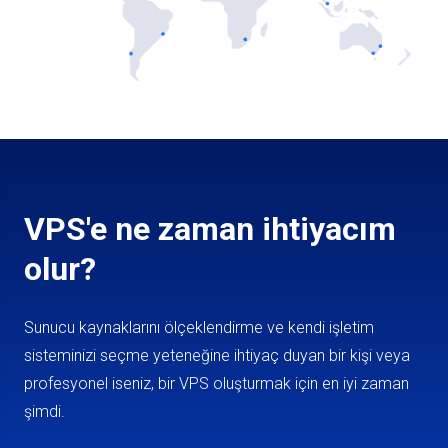
VPS'e ne zaman ihtiyacım
olur?
Sunucu kaynaklarını ölçeklendirme ve kendi işletim
sisteminizi seçme yeteneğine ihtiyaç duyan bir kişi veya
profesyonel iseniz, bir VPS oluşturmak için en iyi zaman
şimdi.