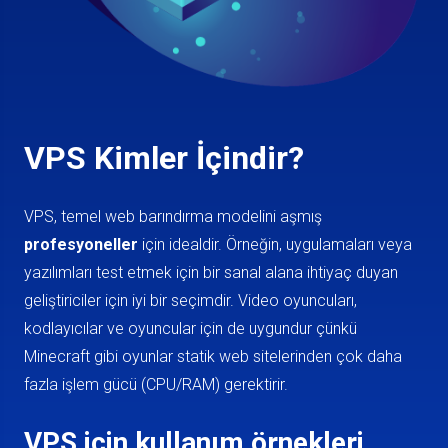
VPS Kimler İçindir?
VPS, temel web barındırma modelini aşmış
profesyoneller
için idealdir. Örneğin, uygulamaları veya
yazılımları test etmek için bir sanal alana ihtiyaç duyan
geliştiriciler için iyi bir seçimdir. Video oyuncuları,
kodlayıcılar ve oyuncular için de uygundur çünkü
Minecraft gibi oyunlar statik web sitelerinden çok daha
fazla işlem gücü (CPU/RAM) gerektirir.
VPS için kullanım örnekleri