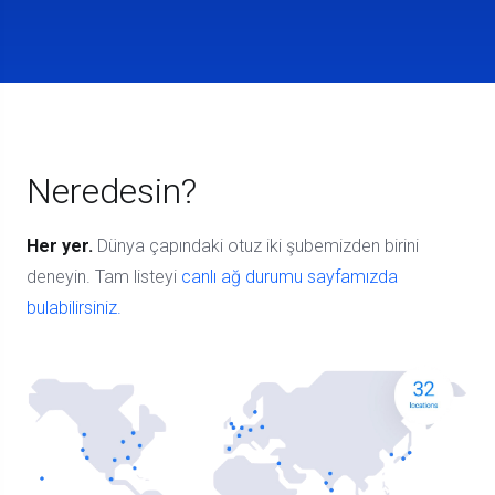
Neredesin?
Her yer.
Dünya çapındaki otuz iki şubemizden birini
deneyin. Tam listeyi
canlı ağ durumu sayfamızda
bulabilirsiniz.