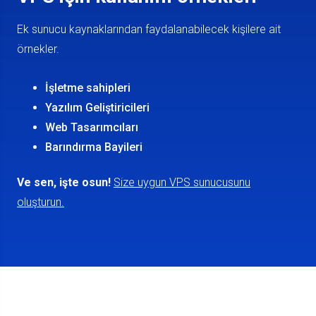
Ek sunucu kaynaklarından faydalanabilecek kişilere ait
örnekler.
İşletme sahipleri
Yazılım Geliştiricileri
Web Tasarımcıları
Barındırma Bayileri
Ve sen, işte osun!
Size uygun VPS sunucusunu
oluşturun.