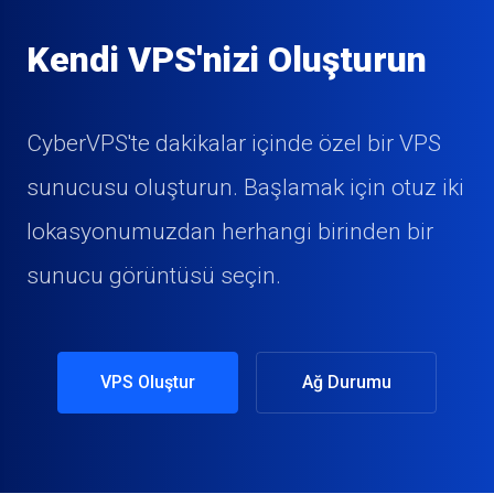
Kendi VPS'nizi Oluşturun
CyberVPS'te dakikalar içinde özel bir VPS
sunucusu oluşturun. Başlamak için otuz iki
lokasyonumuzdan herhangi birinden bir
sunucu görüntüsü seçin.
VPS Oluştur
Ağ Durumu