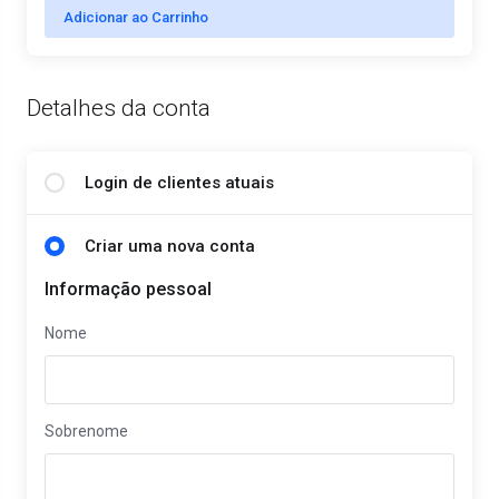
Adicionar ao Carrinho
Detalhes da conta
Login de clientes atuais
Criar uma nova conta
Informação pessoal
Nome
Sobrenome