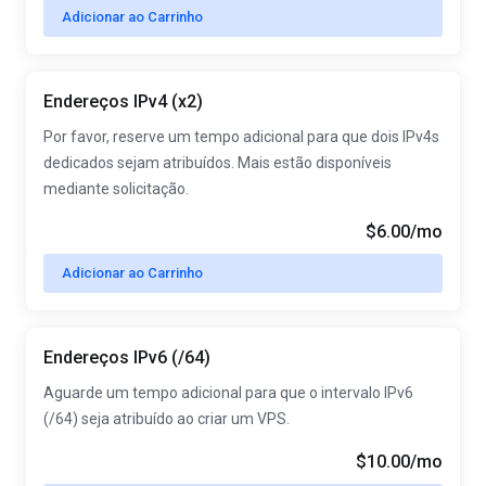
Adicionar ao Carrinho
Endereços IPv4 (x2)
Por favor, reserve um tempo adicional para que dois IPv4s
dedicados sejam atribuídos. Mais estão disponíveis
mediante solicitação.
$6.00/mo
Adicionar ao Carrinho
Endereços IPv6 (/64)
Aguarde um tempo adicional para que o intervalo IPv6
(/64) seja atribuído ao criar um VPS.
$10.00/mo