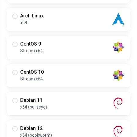
Arch Linux
x64
CentOS 9
Stream x64
CentOS 10
Stream x64
Debian 11
x64 (bullseye)
Debian 12
x64 (bookworm)