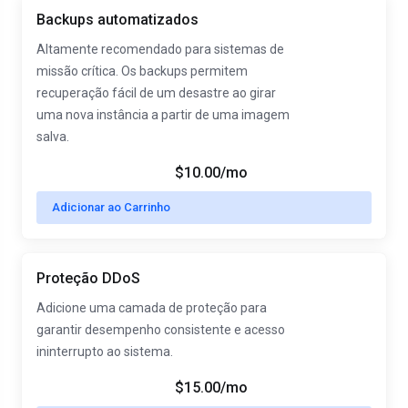
Backups automatizados
Altamente recomendado para sistemas de
missão crítica. Os backups permitem
recuperação fácil de um desastre ao girar
uma nova instância a partir de uma imagem
salva.
$10.00/mo
Adicionar ao Carrinho
Proteção DDoS
Adicione uma camada de proteção para
garantir desempenho consistente e acesso
ininterrupto ao sistema.
$15.00/mo