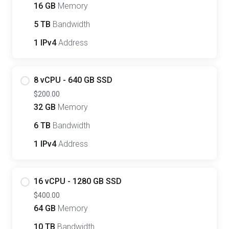
16 GB
Memory
5 TB
Bandwidth
1 IPv4
Address
8 vCPU - 640 GB SSD
$200.00
32 GB
Memory
6 TB
Bandwidth
1 IPv4
Address
16 vCPU - 1280 GB SSD
$400.00
64 GB
Memory
10 TB
Bandwidth