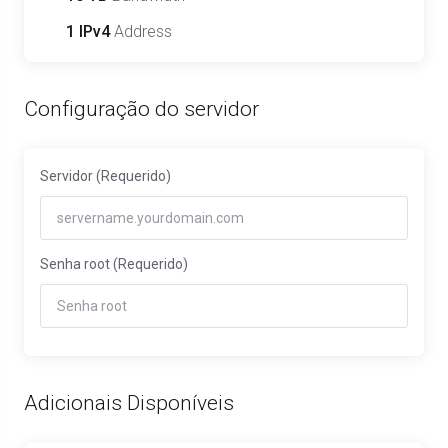
1 IPv4
Address
Configuração do servidor
Servidor
(Requerido)
Senha root
(Requerido)
Adicionais Disponíveis