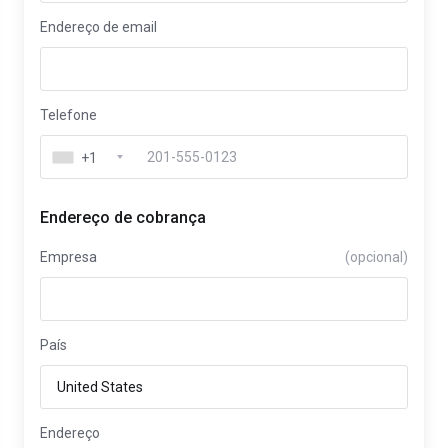
Endereço de email
Telefone
+1
Endereço de cobrança
Empresa
(opcional)
País
Endereço