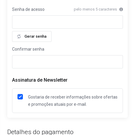
Senha de acesso
pelo menos 5 caracteres
Gerar senha
Confirmar senha
Assinatura de Newsletter
Gostaria de receber informações sobre ofertas
e promoções atuais por e-mail.
Detalhes do pagamento