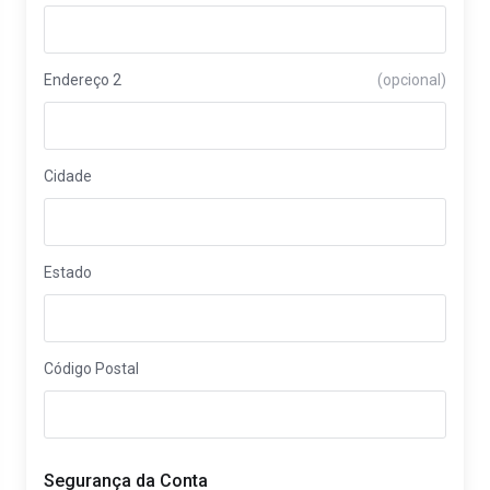
Endereço 2
(opcional)
Cidade
Estado
Código Postal
Segurança da Conta