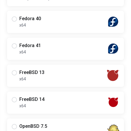
Fedora 40
x64
Fedora 41
x64
FreeBSD 13
x64
FreeBSD 14
x64
OpenBSD 7.5