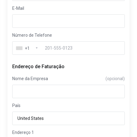
E-Mail
Número de Telefone
+1
Endereço de Faturação
Nome da Empresa
(opcional)
País
Endereço 1