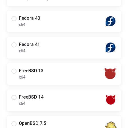
Fedora 40
x64
Fedora 41
x64
FreeBSD 13
x64
FreeBSD 14
x64
OpenBSD 7.5