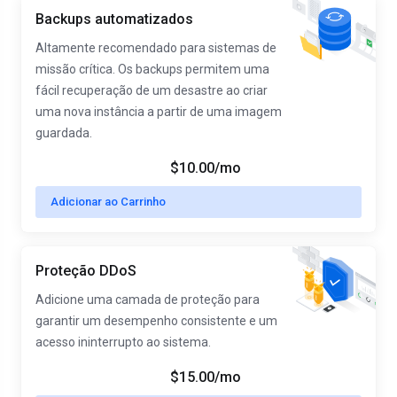
Backups automatizados
Altamente recomendado para sistemas de
missão crítica. Os backups permitem uma
fácil recuperação de um desastre ao criar
uma nova instância a partir de uma imagem
guardada.
$10.00/mo
Adicionar ao Carrinho
Proteção DDoS
Adicione uma camada de proteção para
garantir um desempenho consistente e um
acesso ininterrupto ao sistema.
$15.00/mo