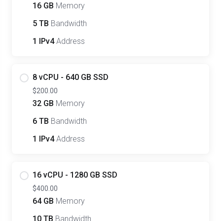
16 GB
Memory
5 TB
Bandwidth
1 IPv4
Address
8 vCPU - 640 GB SSD
$200.00
32 GB
Memory
6 TB
Bandwidth
1 IPv4
Address
16 vCPU - 1280 GB SSD
$400.00
64 GB
Memory
10 TB
Bandwidth