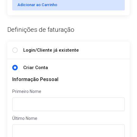
Adicionar ao Carrinho
Definições de faturação
Login/Cliente já existente
Criar Conta
Informação Pessoal
Primeiro Nome
Último Nome