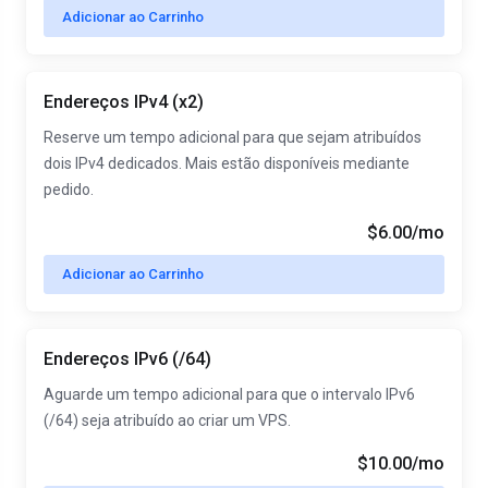
Adicionar ao Carrinho
Endereços IPv4 (x2)
Reserve um tempo adicional para que sejam atribuídos
dois IPv4 dedicados. Mais estão disponíveis mediante
pedido.
$6.00/mo
Adicionar ao Carrinho
Endereços IPv6 (/64)
Aguarde um tempo adicional para que o intervalo IPv6
(/64) seja atribuído ao criar um VPS.
$10.00/mo