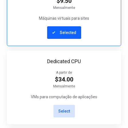
$9.50
Mensalmente
Máquinas virtuais para sites
Selected
Dedicated CPU
A partir de
$34.00
Mensalmente
VMs para computação de aplicações
Select