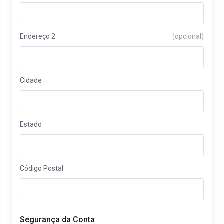
Endereço 2
(opcional)
Cidade
Estado
Código Postal
Segurança da Conta