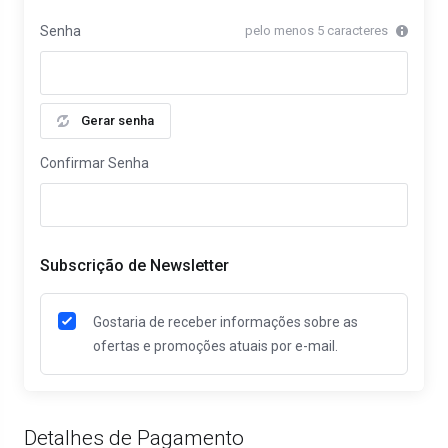
Senha
pelo menos 5 caracteres
Gerar senha
Confirmar Senha
Subscrição de Newsletter
Gostaria de receber informações sobre as
ofertas e promoções atuais por e-mail.
Detalhes de Pagamento