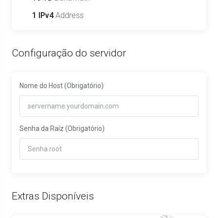
1 IPv4
Address
Configuração do servidor
Nome do Host
(Obrigatório)
Senha da Raíz
(Obrigatório)
Extras Disponíveis