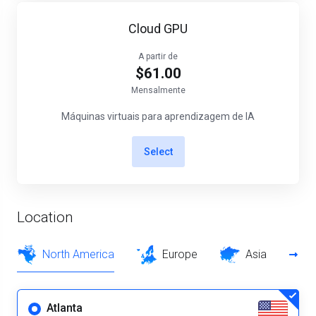
Cloud GPU
A partir de
$61.00
Mensalmente
Máquinas virtuais para aprendizagem de IA
Select
Location
North America
Europe
Asia
Atlanta