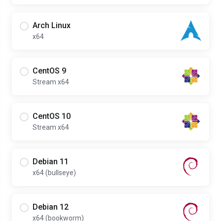
Arch Linux
x64
CentOS 9
Stream x64
CentOS 10
Stream x64
Debian 11
x64 (bullseye)
Debian 12
x64 (bookworm)