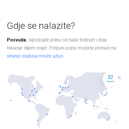
Gdje se nalazite?
Posvuda.
Isprobajte jednu od naše trideset i dvije
lokacije diljem svijet. Potpuni popis možete pronaći na
stranici statusa mreže uživo.