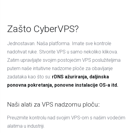
Zašto CyberVPS?
Jednostavan. Naša platforma. Imate sve kontrole
nadohvat ruke. Stvorite VPS u samo nekoliko klikova.
Zatim upravljajte svojim postojećim VPS poslužiteljima
putem naše intuitivne nadzorne ploče za obavljanje
zadataka kao što su:
rDNS ažuriranja, daljinska
ponovna pokretanja, ponovne instalacije OS-a itd.
Naši alati za VPS nadzornu ploču::
Preuzmite kontrolu nad svojim VPS-om s našim vodećim
alatima u industriji.