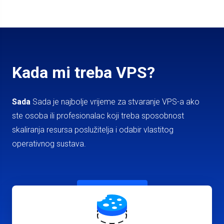
Kada mi treba VPS?
Sada
Sada je najbolje vrijeme za stvaranje VPS-a ako
ste osoba ili profesionalac koji treba sposobnost
skaliranja resursa poslužitelja i odabir vlastitog
operativnog sustava.
Stvorite VPS