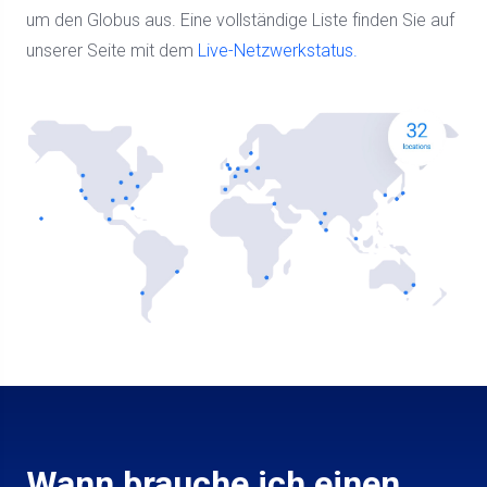
um den Globus aus. Eine vollständige Liste finden Sie auf
unserer Seite mit dem
Live-Netzwerkstatus.
Wann brauche ich einen