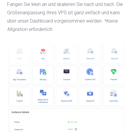
Fangen Sie klein an und skalieren Sie nach und nach. Die
Größenanpassung Ihres VPS ist ganz einfach und kann
über unser Dashboard vorgenommen werden.
*Keine
Migration erforderlich.