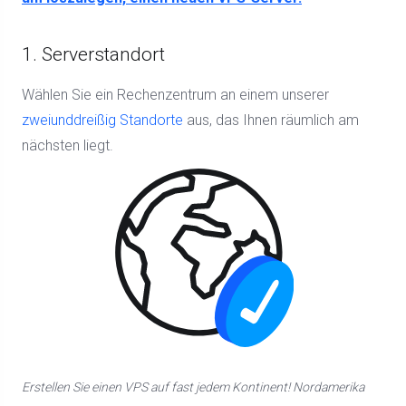
1. Serverstandort
Wählen Sie ein Rechenzentrum an einem unserer
zweiunddreißig Standorte
aus, das Ihnen räumlich am
nächsten liegt.
Erstellen Sie einen VPS auf fast jedem Kontinent! Nordamerika