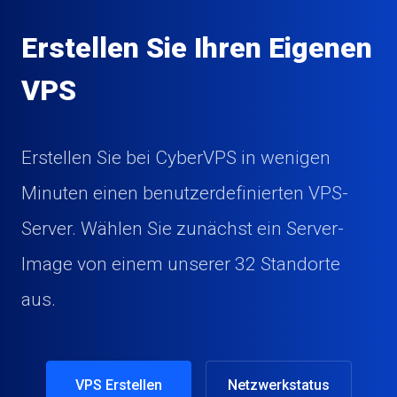
Erstellen Sie Ihren Eigenen
VPS
Erstellen Sie bei CyberVPS in wenigen
Minuten einen benutzerdefinierten VPS-
Server. Wählen Sie zunächst ein Server-
Image von einem unserer 32 Standorte
aus.
VPS Erstellen
Netzwerkstatus