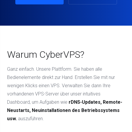
Warum CyberVPS?
Ganz einfach. Unsere Plattform. Sie haben alle
Bedienelemente direkt zur Hand. Erstellen Sie mit nur
wenigen Klicks einen VPS. Verwalten Sie dann Ihre
vorhandenen VPS-Server über unser intuitives
Dashboard, um Aufgaben wie
rDNS-Updates, Remote-
Neustarts, Neuinstallationen des Betriebssystems
usw.
auszuführen.