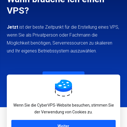
VPS?
Jetzt
ist der beste Zeitpunkt für die Erstellung eines VPS,
wenn Sie als Privatperson oder Fachmann die
Möglichkeit benötigen, Serverressourcen zu skalieren
und Ihr eigenes Betriebssystem auszuwählen.
VPS Erstellen
Wenn Sie die CyberVPS-Website besuchen, stimmen Sie
der Verwendung von Cookies zu.
Deutsch
Weiter