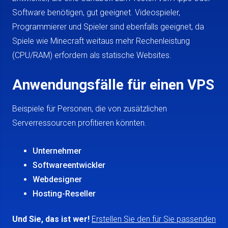
Software benötigen, gut geeignet. Videospieler,
Programmierer und Spieler sind ebenfalls geeignet, da
Spiele wie Minecraft weitaus mehr Rechenleistung
(CPU/RAM) erfordern als statische Websites.
Anwendungsfälle für einen VPS
Beispiele für Personen, die von zusätzlichen
Serverressourcen profitieren könnten.
Unternehmer
Softwareentwickler
Webdesigner
Hosting-Reseller
Und Sie, das ist wer!
Erstellen Sie den für Sie passenden