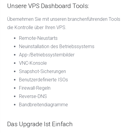
Unsere VPS Dashboard Tools:
Übernehmen Sie mit unseren branchenführenden Tools
die Kontrolle über Ihren VPS.
Remote-Neustarts
Neuinstallation des Betriebssystems
App-/Betriebssystembilder
VNC-Konsole
Snapshot-Sicherungen
Benutzerdefinierte ISOs
Firewall-Regeln
Reverse-DNS
Bandbreitendiagramme
Das Upgrade Ist Einfach