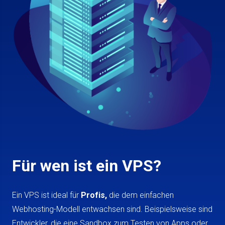
Für wen ist ein VPS?
Ein VPS ist ideal für
Profis,
die dem einfachen
Webhosting-Modell entwachsen sind. Beispielsweise sind
Entwickler, die eine Sandbox zum Testen von Apps oder