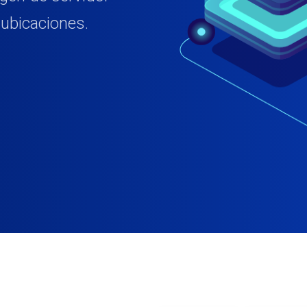
 ubicaciones.