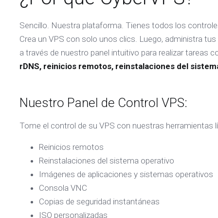
Sencillo. Nuestra plataforma. Tienes todos los controle
Crea un VPS con solo unos clics. Luego, administra tus
a través de nuestro panel intuitivo para realizar tareas
rDNS, reinicios remotos, reinstalaciones del sistem
Nuestro Panel de Control VPS:
Tome el control de su VPS con nuestras herramientas líd
Reinicios remotos
Reinstalaciones del sistema operativo
Imágenes de aplicaciones y sistemas operativos
Consola VNC
Copias de seguridad instantáneas
ISO personalizadas