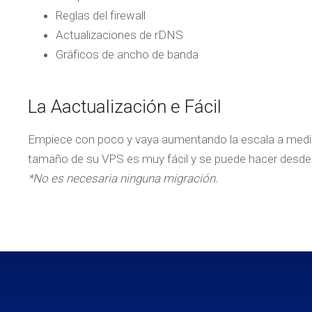
Reglas del firewall
Actualizaciones de rDNS
Gráficos de ancho de banda
La Aactualización e Fácil
Empiece con poco y vaya aumentando la escala a medi
tamaño de su VPS es muy fácil y se puede hacer desde 
*No es necesaria ninguna migración.