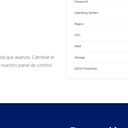
da que avanza. Cambiar el
nuestro panel de control.