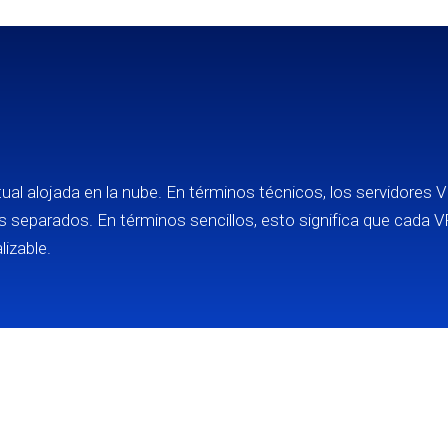
ual alojada en la nube. En términos técnicos, los servidores
 separados. En términos sencillos, esto significa que cada 
izable.