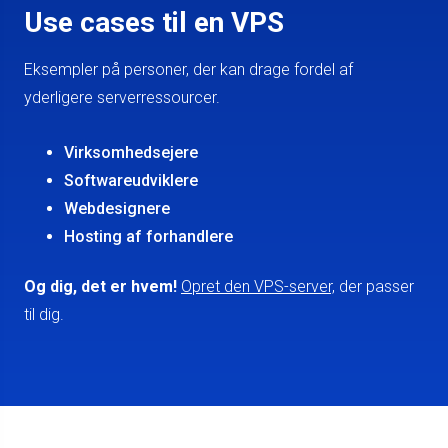
Use cases til en VPS
Eksempler på personer, der kan drage fordel af
yderligere serverressourcer.
Virksomhedsejere
Softwareudviklere
Webdesignere
Hosting af forhandlere
Og dig, det er hvem!
Opret den VPS-server,
der passer
til dig.