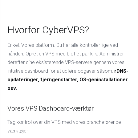
Hvorfor CyberVPS?
Enkel. Vores platform. Du har alle kontroller lige ved
hånden. Opret en VPS med blot et par klik. Administrer
derefter dine eksisterende VPS-servere gennem vores
intuitive dashboard for at udføre opgaver såsom:
rDNS-
opdateringer, fjerngenstarter, OS-geninstallationer
osv.
Vores VPS Dashboard-værktør:
Tag kontrol over din VPS med vores brancheførende
værktøjer