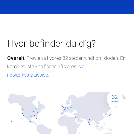
Hvor befinder du dig?
Overalt.
Prøv en af ​​vores 32 steder rundt om kloden. En
komplet liste kan findes på vores
live
netværksstatusside.