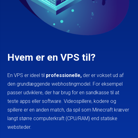
Hvem er en VPS til?
En VPS er ideel til
professionelle,
der er vokset ud af
den grundlæggende webhostingmodel. For eksempel
passer udviklere, der har brug for en sandkasse til at
teste apps eller software. Videospillere, kodere og
spillere er en anden match, da spil som Minecraft kræver
langt større computerkraft (CPU/RAM) end statiske
websteder.