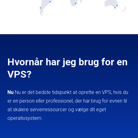
Hvornår har jeg brug for en
VPS?
Nu
Nu er det bedste tidspunkt at oprette en VPS, hvis du
er en person eller professionel, der har brug for evnen til
at skalere serverressourcer og vælge dit eget
operativsystem.