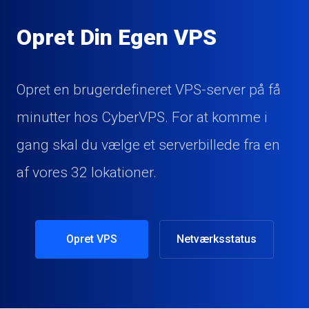
Opret Din Egen VPS
Opret en brugerdefineret VPS-server på få
minutter hos CyberVPS. For at komme i
gang skal du vælge et serverbillede fra en
af ​​vores 32 lokationer.
Opret VPS
Netværksstatus