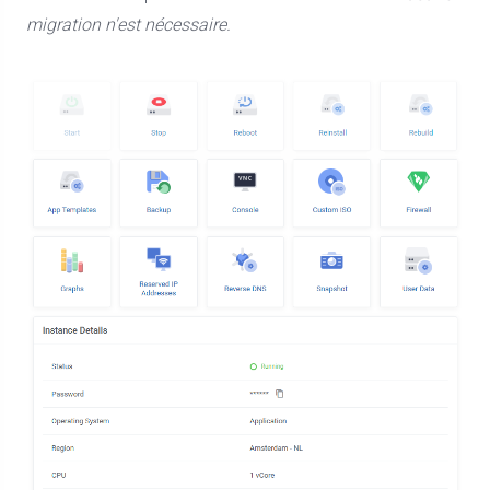
migration n'est nécessaire.