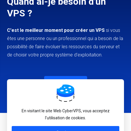
Quand ai-je besoin d'un
VPS ?
C'est le meilleur moment pour créer un VPS
si vous
êtes une personne ou un professionnel qui a besoin de la
possibilité de faire évoluer les ressources du serveur et
de choisir votre propre système d'exploitation.
Créer un VPS
En visitant le site Web CyberVPS, vous acceptez
l'utilisation de cookies.
Français