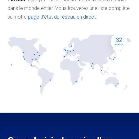
dans le monde entier. Vous trouverez une liste complète
sur notre
page d'état du réseau en direct.