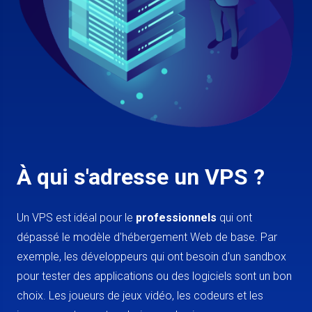
À qui s'adresse un VPS ?
Un VPS est idéal pour le
professionnels
qui ont
dépassé le modèle d'hébergement Web de base. Par
exemple, les développeurs qui ont besoin d'un sandbox
pour tester des applications ou des logiciels sont un bon
choix. Les joueurs de jeux vidéo, les codeurs et les