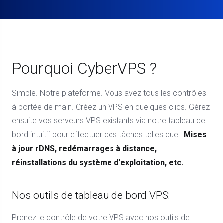
Pourquoi CyberVPS ?
Simple. Notre plateforme. Vous avez tous les contrôles
à portée de main. Créez un VPS en quelques clics. Gérez
ensuite vos serveurs VPS existants via notre tableau de
bord intuitif pour effectuer des tâches telles que :
Mises
à jour rDNS, redémarrages à distance,
réinstallations du système d'exploitation, etc.
Nos outils de tableau de bord VPS:
Prenez le contrôle de votre VPS avec nos outils de