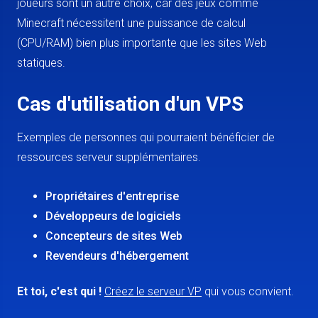
joueurs sont un autre choix, car des jeux comme
Minecraft nécessitent une puissance de calcul
(CPU/RAM) bien plus importante que les sites Web
statiques.
Cas d'utilisation d'un VPS
Exemples de personnes qui pourraient bénéficier de
ressources serveur supplémentaires.
Propriétaires d'entreprise
Développeurs de logiciels
Concepteurs de sites Web
Revendeurs d'hébergement
Et toi, c'est qui !
Créez le serveur VP
qui vous convient.