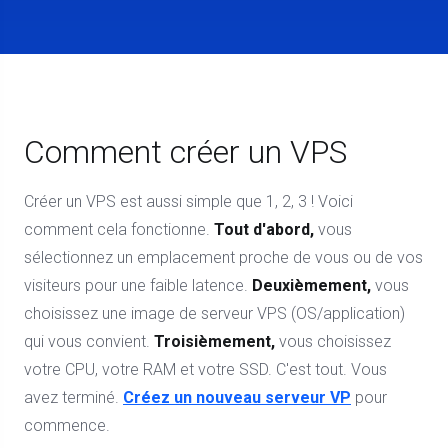
Comment créer un VPS
Créer un VPS est aussi simple que 1, 2, 3 ! Voici
comment cela fonctionne.
Tout d'abord,
vous
sélectionnez un emplacement proche de vous ou de vos
visiteurs pour une faible latence.
Deuxièmement,
vous
choisissez une image de serveur VPS (OS/application)
qui vous convient.
Troisièmement,
vous choisissez
votre CPU, votre RAM et votre SSD. C'est tout. Vous
avez terminé.
Créez un nouveau serveur VP
pour
commence.