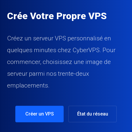
Crée Votre Propre VPS
Créez un serveur VPS personnalisé en
quelques minutes chez CyberVPS. Pour
commencer, choisissez une image de
serveur parmi nos trente-deux
emplacements.
Créer un VPS
État du réseau