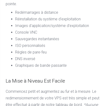
pointe.
Redémarrages à distance
Réinstallation du système d'exploitation
Images d'application/système d'exploitation
Console VNC
Sauvegardes instantanées
ISO personnalisés
Règles de pare-feu
DNS inversé
Graphiques de bande passante
La Mise à Niveau Est Facile
Commencez petit et augmentez au fur et à mesure. Le
redimensionnement de votre VPS est très simple et peut
être effectué à partir de notre tableau de bord.
*Aucune