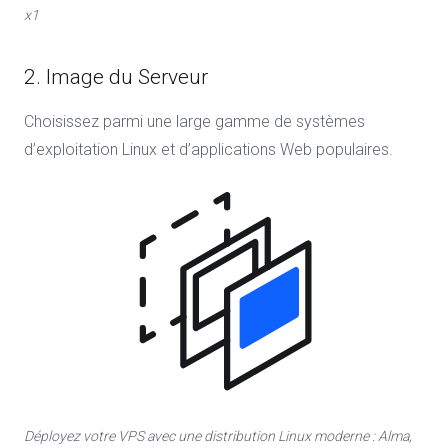
x1
2. Image du Serveur
Choisissez parmi une large gamme de systèmes
d’exploitation Linux et d’applications Web populaires.
Déployez votre VPS avec une distribution Linux moderne : Alma,