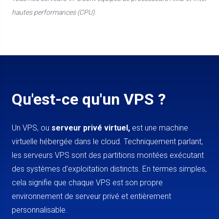
hautes performances (CPU).
Qu'est-ce qu'un VPS ?
Un VPS, ou
serveur privé virtuel,
est une machine
virtuelle hébergée dans le cloud. Techniquement parlant,
les serveurs VPS sont des partitions montées exécutant
des systèmes d'exploitation distincts. En termes simples,
cela signifie que chaque VPS est son propre
environnement de serveur privé et entièrement
personnalisable.