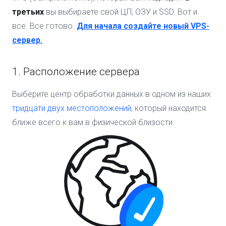
третьих
вы выбираете свой ЦП, ОЗУ и SSD. Вот и
все. Все готово.
Для начала создайте новый VPS-
сервер.
1. Расположение сервера
Выберите центр обработки данных в одном из наших
тридцати двух местоположений
, который находится
ближе всего к вам в физической близости.