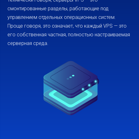
смонтированные разделы, работающие под
управлением отдельных операционных систем.
Проще говоря, это означает, что каждый VPS — это
его собственная частная, полностью настраиваемая
серверная среда.