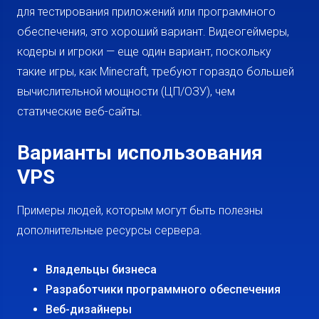
для тестирования приложений или программного
обеспечения, это хороший вариант. Видеогеймеры,
кодеры и игроки — еще один вариант, поскольку
такие игры, как Minecraft, требуют гораздо большей
вычислительной мощности (ЦП/ОЗУ), чем
статические веб-сайты.
Варианты использования
VPS
Примеры людей, которым могут быть полезны
дополнительные ресурсы сервера.
Владельцы бизнеса
Разработчики программного обеспечения
Веб-дизайнеры