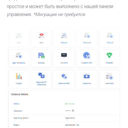
простое и может быть выполнено с нашей панели
управления.
*Миграция не требуется.