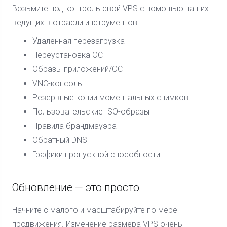
Возьмите под контроль свой VPS с помощью наших
ведущих в отрасли инструментов.
Удаленная перезагрузка
Переустановка ОС
Образы приложений/ОС
VNC-консоль
Резервные копии моментальных снимков
Пользовательские ISO-образы
Правила брандмауэра
Обратный DNS
Графики пропускной способности
Обновление — это просто
Начните с малого и масштабируйте по мере
продвижения. Изменение размера VPS очень