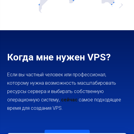
Когда мне нужен VPS?
Если вы частный человек или профессионал,
которому нужна возможность масштабировать
ресурсы сервера и выбирать собственную
операционную систему,
сейчас
самое подходящее
время для создания VPS.