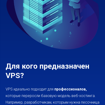
Для кого предназначен
VPS?
VPS идеально подходит для
профессионалов,
которые переросли базовую модель веб-хостинга.
Например, разработчикам, которым нужна песочница