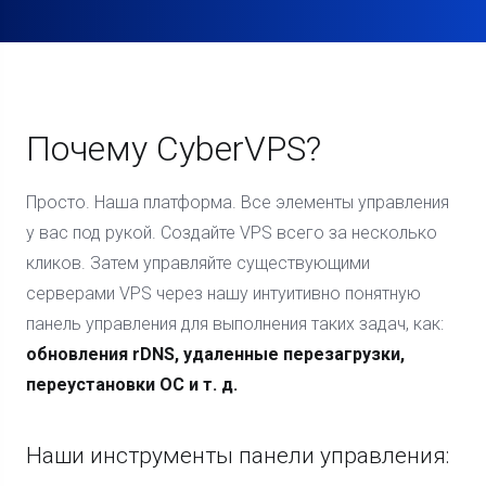
Почему CyberVPS?
Просто. Наша платформа. Все элементы управления
у вас под рукой. Создайте VPS всего за несколько
кликов. Затем управляйте существующими
серверами VPS через нашу интуитивно понятную
панель управления для выполнения таких задач, как:
обновления rDNS, удаленные перезагрузки,
переустановки ОС и т. д.
Наши инструменты панели управления: