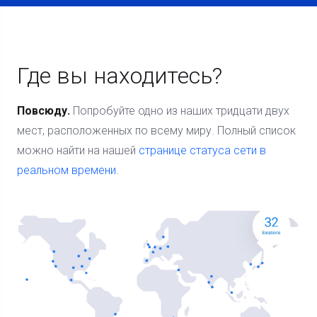
Где вы находитесь?
Повсюду.
Попробуйте одно из наших тридцати двух
мест, расположенных по всему миру. Полный список
можно найти на нашей
странице статуса сети в
реальном времени.