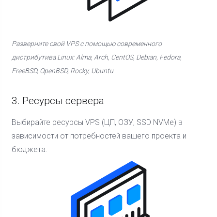
Разверните свой VPS с помощью современного
дистрибутива Linux: Alma, Arch, CentOS, Debian, Fedora,
FreeBSD, OpenBSD, Rocky, Ubuntu
3. Ресурсы сервера
Выбирайте ресурсы VPS (ЦП, ОЗУ, SSD NVMe) в
зависимости от потребностей вашего проекта и
бюджета.