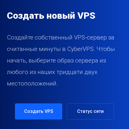
Создать новый VPS
Создайте собственный VPS-сервер за
считанные минуты в CyberVPS. Чтобы
начать, выберите образ сервера из
любого из наших тридцати двух
местоположений.
Создать VPS
Статус сети