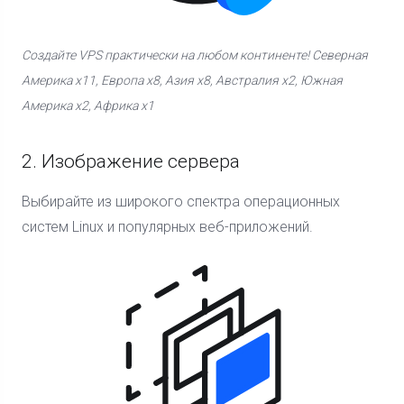
Создайте VPS практически на любом континенте! Северная
Америка x11, Европа x8, Азия x8, Австралия x2, Южная
Америка x2, Африка x1
2. Изображение сервера
Выбирайте из широкого спектра операционных
систем Linux и популярных веб-приложений.