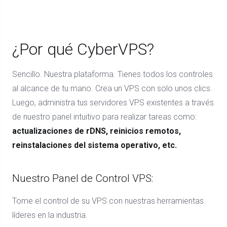
¿Por qué CyberVPS?
Sencillo. Nuestra plataforma. Tienes todos los controles
al alcance de tu mano. Crea un VPS con solo unos clics.
Luego, administra tus servidores VPS existentes a través
de nuestro panel intuitivo para realizar tareas como:
actualizaciones de rDNS, reinicios remotos,
reinstalaciones del sistema operativo, etc.
Nuestro Panel de Control VPS:
Tome el control de su VPS con nuestras herramientas
líderes en la industria.