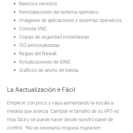
Reinicios remotos
Reinstalaciones del sistema operativo
Imágenes de aplicaciones y sistemas operativos
Consola VNC
Copias de seguridad instantáneas
ISO personalizadas
Reglas del firewall
Actualizaciones de rDNS
Gráficos de ancho de banda
La Aactualización e Fácil
Empiece con poco y vaya aumentando la escala a
medida que avanza. Cambiar el tamaño de su VPS es
muy fácil y se puede hacer desde nuestro panel de
control.
*No es necesaria ninguna migración.