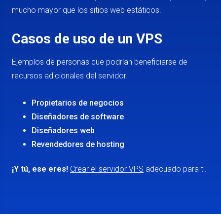
mucho mayor que los sitios web estáticos.
Casos de uso de un VPS
Ejemplos de personas que podrían beneficiarse de
recursos adicionales del servidor.
Propietarios de negocios
Diseñadores de software
Diseñadores web
Revendedores de hosting
¡Y tú, ese eres!
Crear el servidor VPS
adecuado para ti.