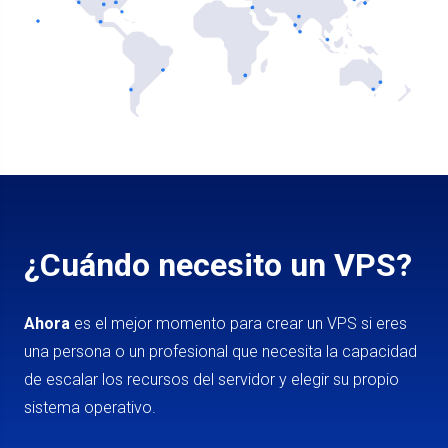
¿Cuándo necesito un VPS?
Ahora
es el mejor momento para crear un VPS si eres
una persona o un profesional que necesita la capacidad
de escalar los recursos del servidor y elegir su propio
sistema operativo.