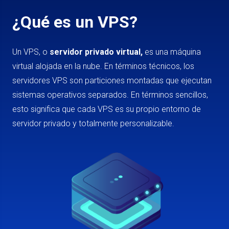
¿Qué es un VPS?
Un VPS, o
servidor privado virtual,
es una máquina
virtual alojada en la nube. En términos técnicos, los
servidores VPS son particiones montadas que ejecutan
sistemas operativos separados. En términos sencillos,
esto significa que cada VPS es su propio entorno de
servidor privado y totalmente personalizable.