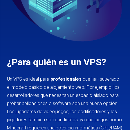
¿Para quién es un VPS?
Un VPS es ideal para
profesionales
que han superado
el modelo básico de alojamiento web. Por ejemplo, los
desarrolladores que necesitan un espacio aislado para
probar aplicaciones o software son una buena opción.
Los jugadores de videojuegos, los codificadores y los
jugadores también son candidatos, ya que juegos como
Minecraft requieren una potencia informática (CPU/RAM)