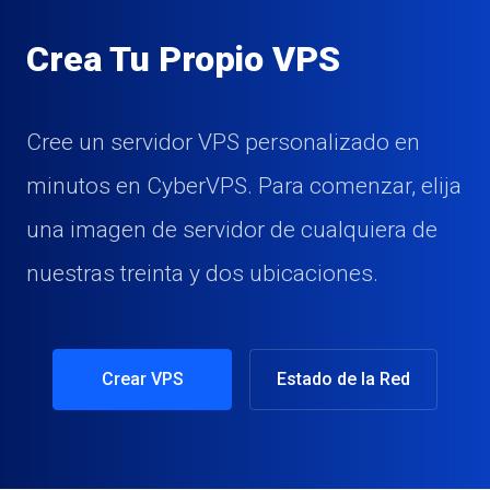
Crea Tu Propio VPS
Cree un servidor VPS personalizado en
minutos en CyberVPS. Para comenzar, elija
una imagen de servidor de cualquiera de
nuestras treinta y dos ubicaciones.
Crear VPS
Estado de la Red