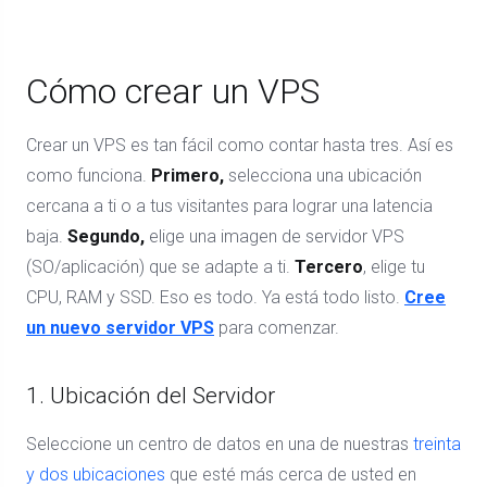
Cómo crear un VPS
Crear un VPS es tan fácil como contar hasta tres. Así es
como funciona.
Primero,
selecciona una ubicación
cercana a ti o a tus visitantes para lograr una latencia
baja.
Segundo,
elige una imagen de servidor VPS
(SO/aplicación) que se adapte a ti.
Tercero
, elige tu
CPU, RAM y SSD. Eso es todo. Ya está todo listo.
Cree
un nuevo servidor VPS
para comenzar.
1. Ubicación del Servidor
Seleccione un centro de datos en una de nuestras
treinta
y dos ubicaciones
que esté más cerca de usted en