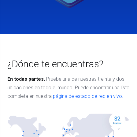
¿Dónde te encuentras?
En todas partes.
Pruebe una de nuestras treinta y dos
ubicaciones en todo el mundo. Puede encontrar una lista
completa en nuestra
página de estado de red en vivo.