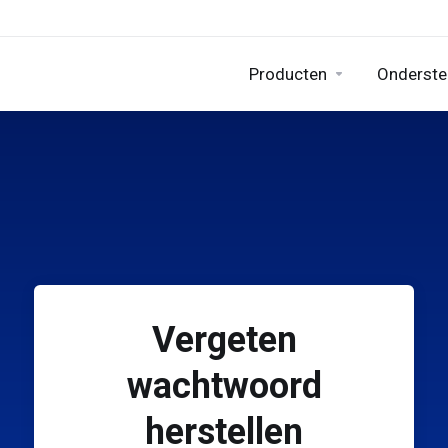
Producten
Onderste
Vergeten
wachtwoord
herstellen